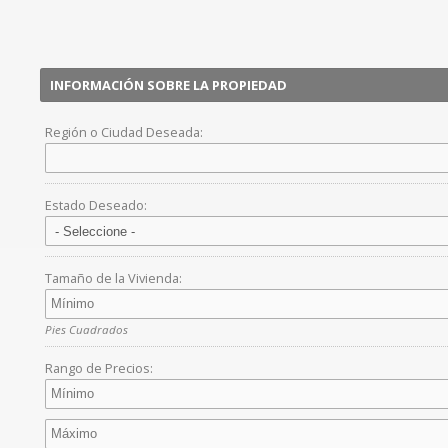
INFORMACIÓN SOBRE LA PROPIEDAD
Región o Ciudad Deseada:
Estado Deseado:
Tamaño de la Vivienda:
Pies Cuadrados
Rango de Precios: