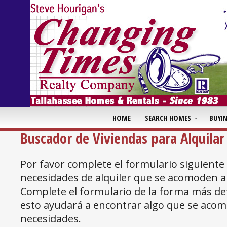
HOME
SEARCH HOMES
BUYI
Buscador de Viviendas para Alquilar
Por favor complete el formulario siguiente
necesidades de alquiler que se acomoden a
Complete el formulario de la forma más det
esto ayudará a encontrar algo que se aco
necesidades.