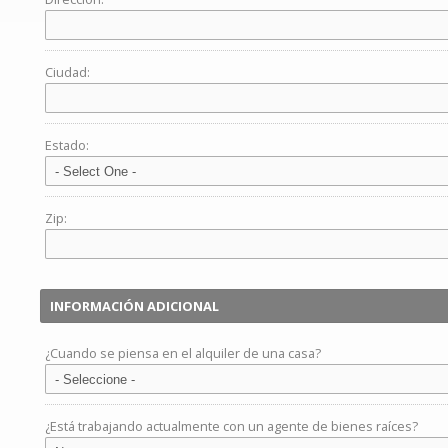
Ciudad:
Estado:
Zip:
INFORMACIÓN ADICIONAL
¿Cuando se piensa en el alquiler de una casa?
¿Está trabajando actualmente con un agente de bienes raíces?