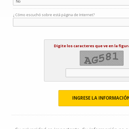
¿ Cómo escuchó sobre está página de Internet?
Digite los caracteres que ve en la figur
INGRESE LA INFORMACIÓ