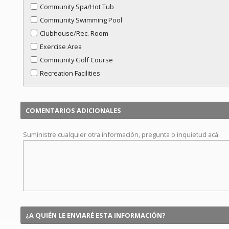
Community Spa/Hot Tub
Community Swimming Pool
Clubhouse/Rec. Room
Exercise Area
Community Golf Course
Recreation Facilities
COMENTARIOS ADICIONALES
Suministre cualquier otra información, pregunta o inquietud acá.
¿A QUIÉN LE ENVIARÉ ESTA INFORMACIÓN?