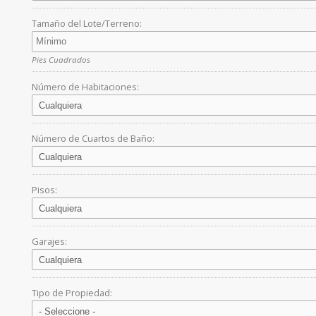
Tamaño del Lote/Terreno:
Pies Cuadrados
Número de Habitaciones:
Número de Cuartos de Baño:
Pisos:
Garajes:
Tipo de Propiedad: