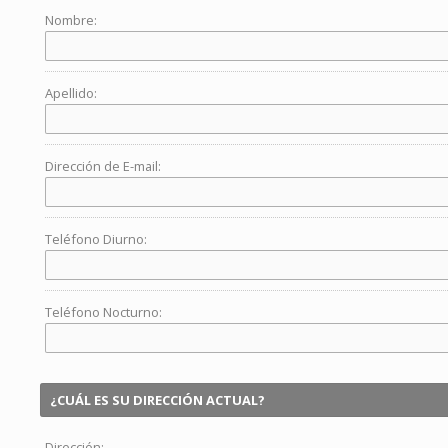
Nombre:
Apellido:
Dirección de E-mail:
Teléfono Diurno:
Teléfono Nocturno:
¿CUÁL ES SU DIRECCIÓN ACTUAL?
Dirección: